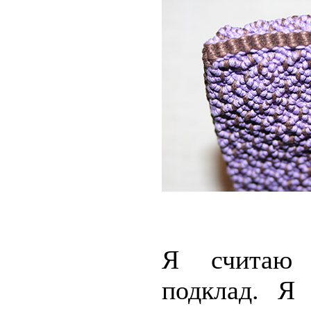
Я считаю 
подклад. Я