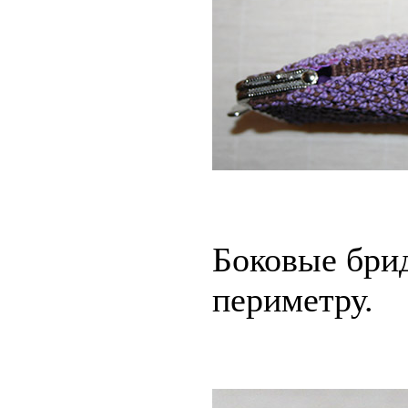
Боковые бри
периметру.