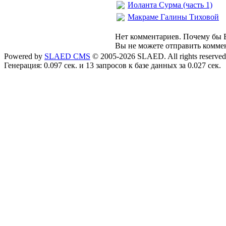
Иоланта Сурма (часть 1)
Макраме Галины Тиховой
Нет комментариев. Почему бы В
Вы не можете отправить комме
Powered by
SLAED CMS
© 2005-2026 SLAED. All rights reserved
Генерация: 0.097 сек. и 13 запросов к базе данных за 0.027 сек.