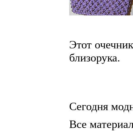
Этот очечник
близорука.
Сегодня мод
Все материал