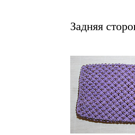
Задняя сторо