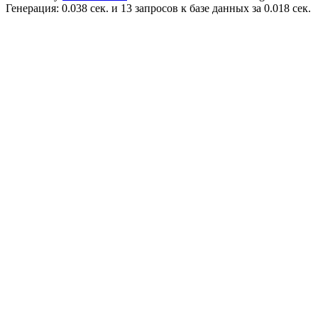
Генерация: 0.038 сек. и 13 запросов к базе данных за 0.018 сек.