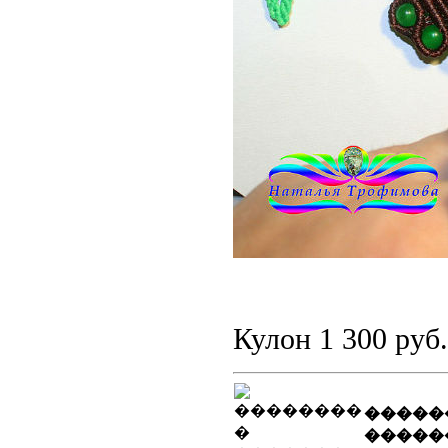
Кулон 1 300 руб.
�����
�����