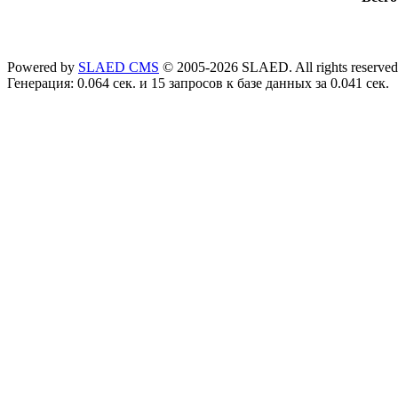
Powered by
SLAED CMS
© 2005-2026 SLAED. All rights reserved
Генерация: 0.064 сек. и 15 запросов к базе данных за 0.041 сек.