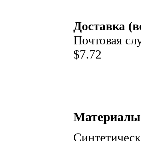
Доставка (в
Почтовая сл
$
7.72
Материалы
Синтетическ