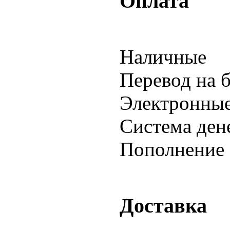
Оплата
Наличные
Перевод на 
Электронны
Система ден
Пополнение 
Доставка