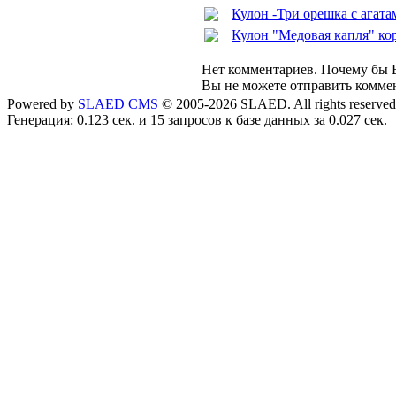
Кулон -Три орешка с агат
Кулон "Медовая капля" ко
Нет комментариев. Почему бы В
Вы не можете отправить комме
Powered by
SLAED CMS
© 2005-2026 SLAED. All rights reserved
Генерация: 0.123 сек. и 15 запросов к базе данных за 0.027 сек.