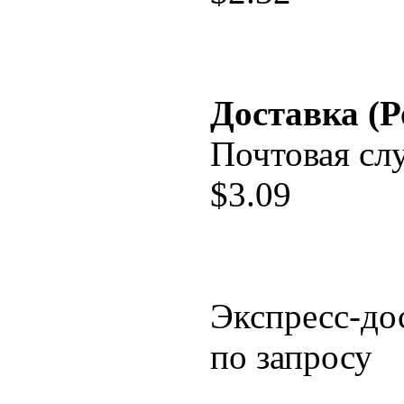
Доставка (Р
Почтовая сл
$
3.09
Экспресс-до
по запросу