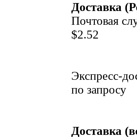
Доставка (Р
Почтовая сл
$
2.52
Экспресс-до
по запросу
Доставка (в