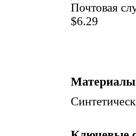
Почтовая сл
$
6.29
Материалы
Синтетическ
Ключевые 