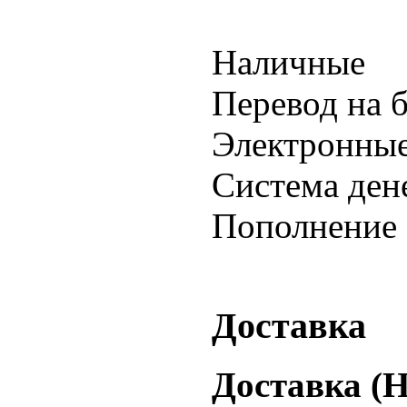
Наличные
Перевод на 
Электронные
Система ден
Пополнение 
Доставка
Доставка (