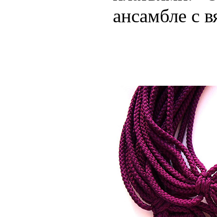
ансамбле с 