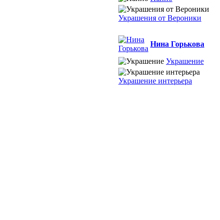
Украшения от Вероники
Нина Горькова
Украшение
Украшение интерьера