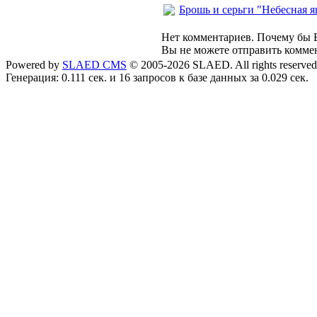
Брошь и серьги "Небесная я
Нет комментариев. Почему бы В
Вы не можете отправить комме
Powered by
SLAED CMS
© 2005-2026 SLAED. All rights reserved
Генерация: 0.111 сек. и 16 запросов к базе данных за 0.029 сек.