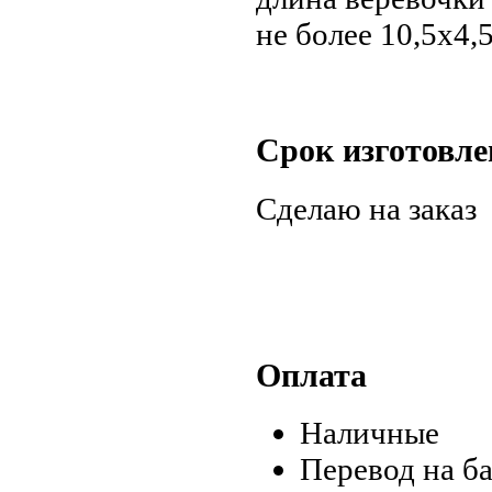
не более 10,5х4,5
Срок изготовле
Сделаю на заказ
Оплата
Наличные
Перевод на б