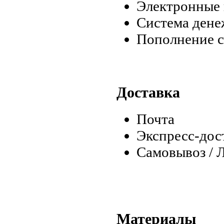
Электронные 
Система дене
Пополнение с
Доставка
Почта
Экспресс-дос
Самовывоз / 
Материалы