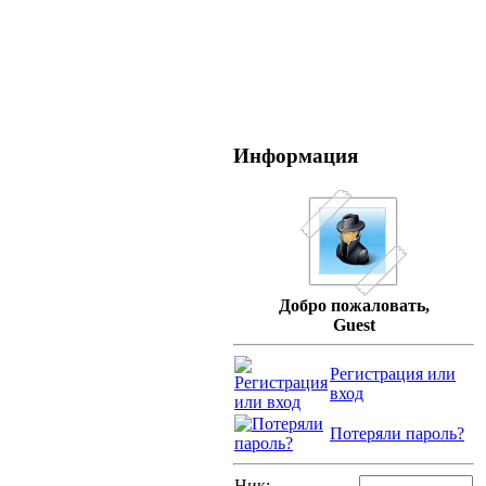
Информация
Добро пожаловать,
Guest
Регистрация или
вход
Потеряли пароль?
Ник: