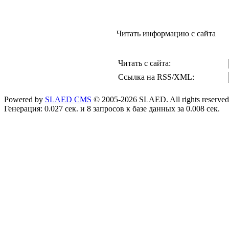
Читать информацию с сайта
Читать с сайта:
Cсылка на RSS/XML:
Powered by
SLAED CMS
© 2005-2026 SLAED. All rights reserved
Генерация: 0.027 сек. и 8 запросов к базе данных за 0.008 сек.