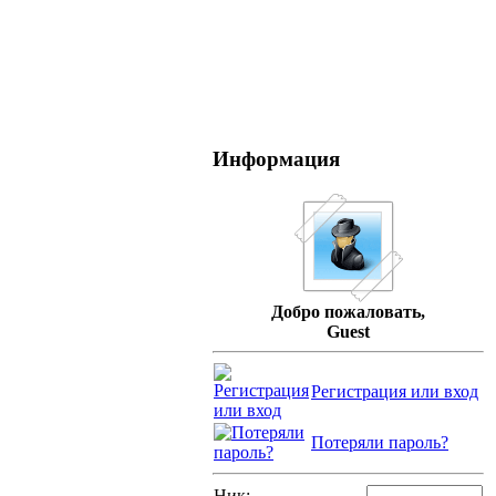
Информация
Добро пожаловать,
Guest
Регистрация или вход
Потеряли пароль?
Ник: