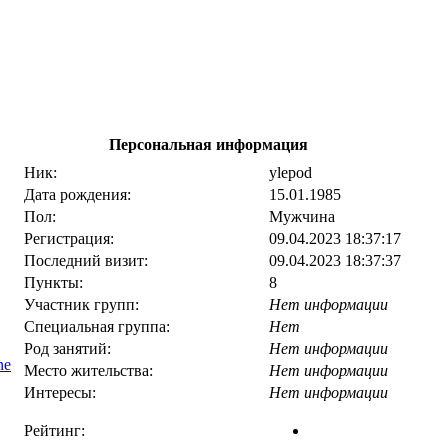
Персональная информация
Ник:
ylepod
Дата рождения:
15.01.1985
Пол:
Мужчина
Регистрация:
09.04.2023 18:37:17
Последний визит:
09.04.2023 18:37:37
Пункты:
8
Участник групп:
Нет информации
Специальная группа:
Нет
Род занятий:
Нет информации
ne
Место жительства:
Нет информации
Интересы:
Нет информации
Рейтинг: