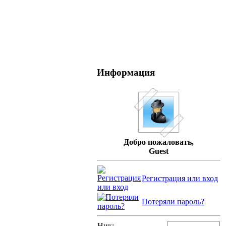
Информация
Добро пожаловать,
Guest
Регистрация или вход
Потеряли пароль?
Ник: