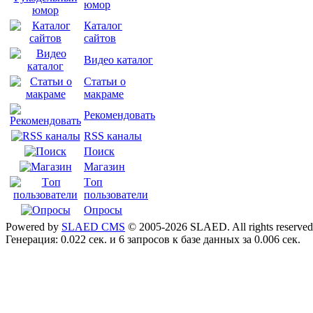
юмор
Каталог
сайтов
Видео каталог
Статьи о
макраме
Рекомендовать
RSS каналы
Поиск
Магазин
Tоп
пользователи
Опросы
Powered by
SLAED CMS
© 2005-2026 SLAED. All rights reserved
Генерация: 0.022 сек. и 6 запросов к базе данных за 0.006 сек.