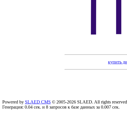
купить д
Powered by
SLAED CMS
© 2005-2026 SLAED. All rights reserved
Генерация: 0.04 сек. и 8 запросов к базе данных за 0.007 сек.