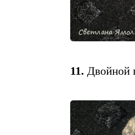
11.
Двойной п