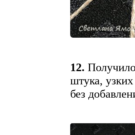
12.
Получило
штука, узких
без добавлен