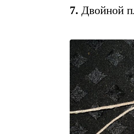
7.
Двойной п