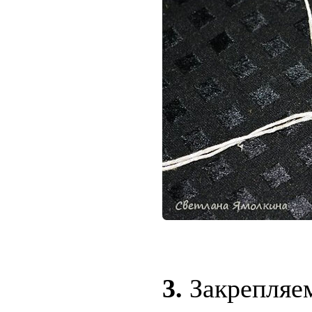
3.
Закрепляем