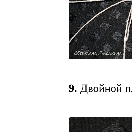
9.
Двойной п