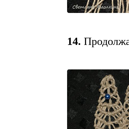
14.
Продолжа