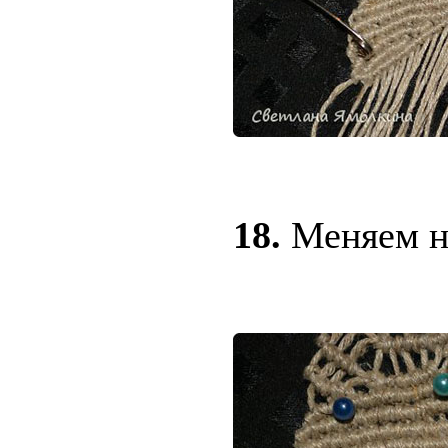
18.
Меняем на