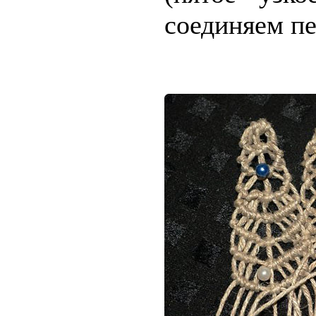
соединяем пе