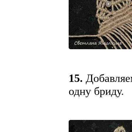
15.
Добавляе
одну бриду.