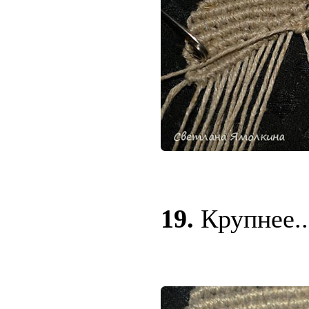
19.
Крупнее..