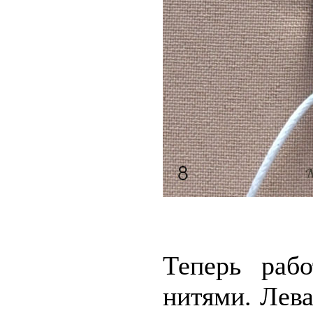
Теперь раб
нитями. Лева