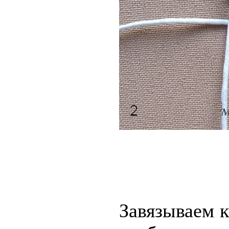
Завязываем к