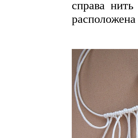
справа нить
расположена 