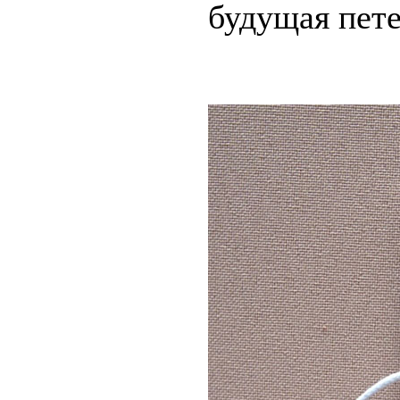
будущая пете