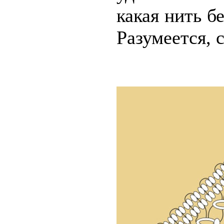
какая нить бе
Разумеется, 