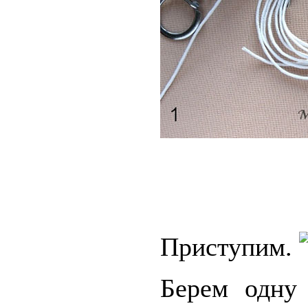
Приступим.
Берем одну