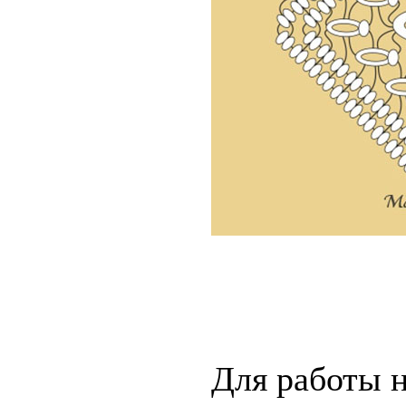
Для работы н