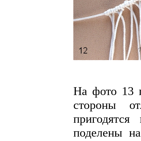
На фото 13 
стороны о
пригодятся
поделены на