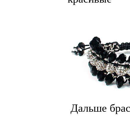
Дальше брас