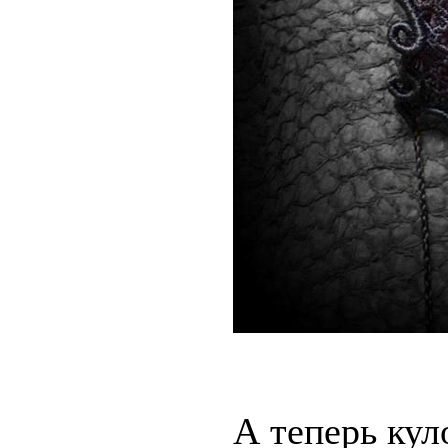
А теперь кул