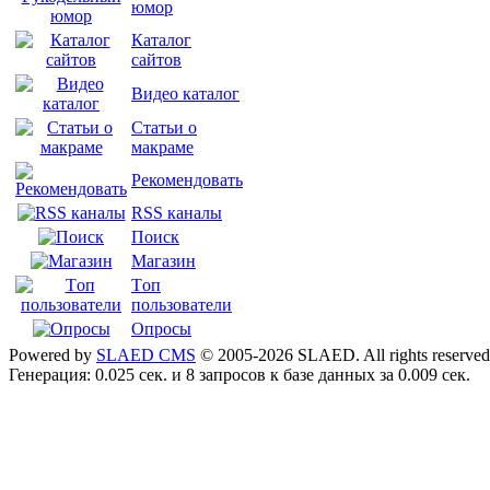
юмор
Каталог
сайтов
Видео каталог
Статьи о
макраме
Рекомендовать
RSS каналы
Поиск
Магазин
Tоп
пользователи
Опросы
Powered by
SLAED CMS
© 2005-2026 SLAED. All rights reserved
Генерация: 0.025 сек. и 8 запросов к базе данных за 0.009 сек.