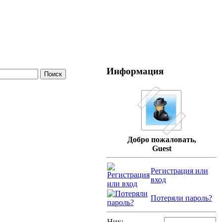
Информация
Добро пожаловать,
Guest
Регистрация или
вход
Потеряли пароль?
Ник: