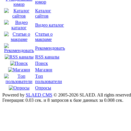
юмор
Каталог
сайтов
Видео каталог
Статьи о
макраме
Рекомендовать
RSS каналы
Поиск
Магазин
Tоп
пользователи
Опросы
Powered by
SLAED CMS
© 2005-2026 SLAED. All rights reserved
Генерация: 0.03 сек. и 8 запросов к базе данных за 0.008 сек.