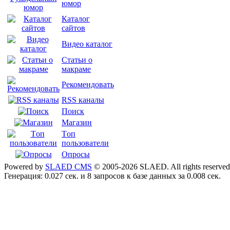
юмор
Каталог
сайтов
Видео каталог
Статьи о
макраме
Рекомендовать
RSS каналы
Поиск
Магазин
Tоп
пользователи
Опросы
Powered by
SLAED CMS
© 2005-2026 SLAED. All rights reserved
Генерация: 0.027 сек. и 8 запросов к базе данных за 0.008 сек.