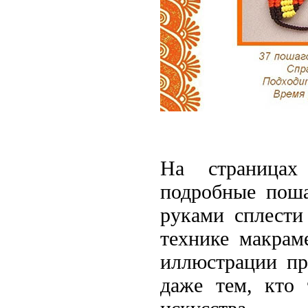
На страница
подробные пош
руками сплести
технике
макрам
иллюстрации пр
даже тем, кто 