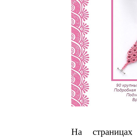
На страница