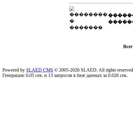
�����
�����
Всег
Powered by
SLAED CMS
© 2005-2026 SLAED. All rights reserved
Генерация: 0.05 сек. и 13 запросов к базе данных за 0.026 сек.