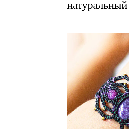
натуральный 