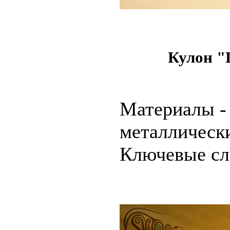
Кулон "
Материалы -
металлическ
Ключевые сло