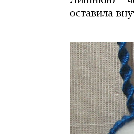
оставила вн