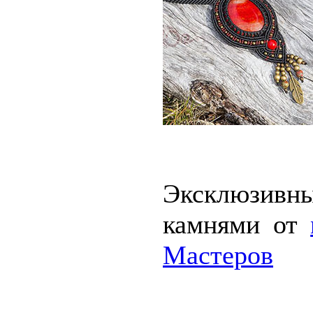
Эксклюзивн
камнями от
Мастеров