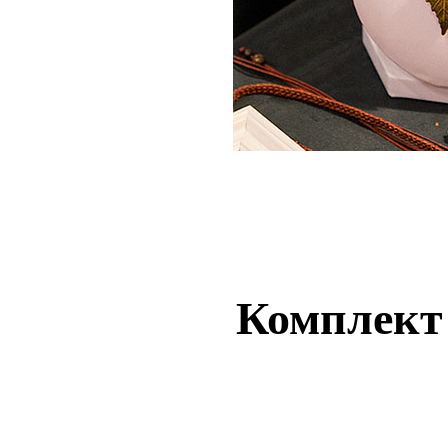
Комплект