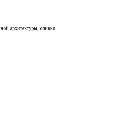
чной архитектуры, оливки,