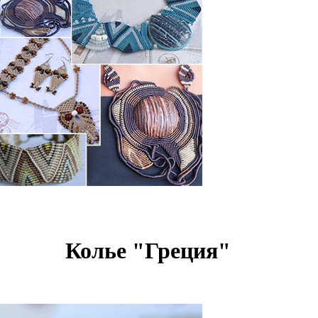
Колье "Греция"