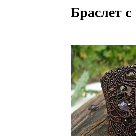
Браслет с