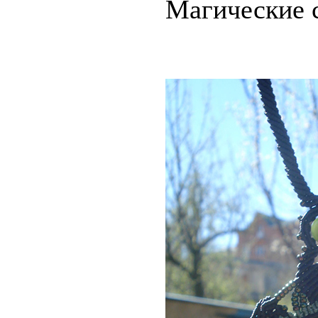
Магические 