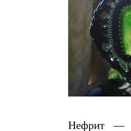
Нефрит — 