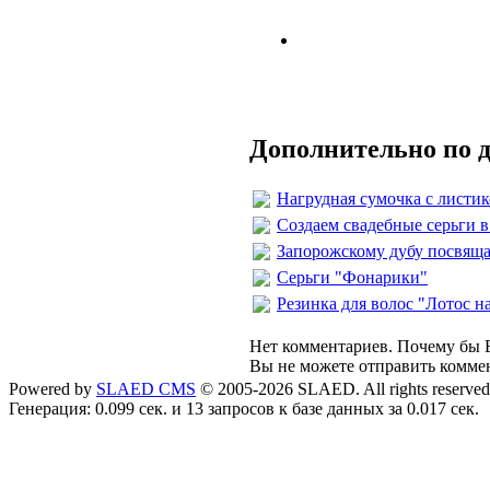
Дополнительно по 
Нагрудная сумочка с листик
Создаем свадебные серьги 
Запорожскому дубу посвящае
Серьги "Фонарики"
Резинка для волос "Лотос н
Нет комментариев. Почему бы В
Вы не можете отправить комме
Powered by
SLAED CMS
© 2005-2026 SLAED. All rights reserved
Генерация: 0.099 сек. и 13 запросов к базе данных за 0.017 сек.