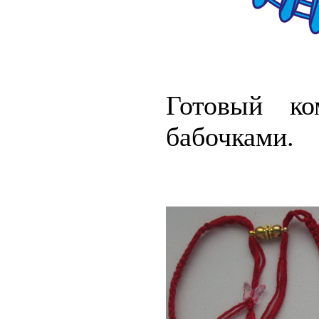
Готовый ко
бабочками.