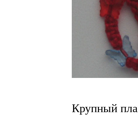
Крупный пла