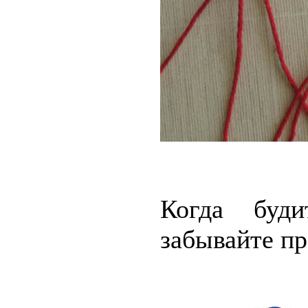
Когда буди
забывайте пр