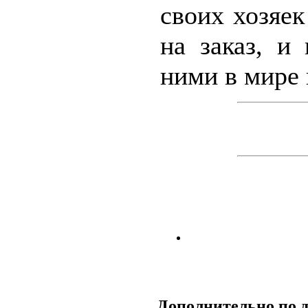
своих хозяек
на заказ, и
ними в мире 
Дополнительно по 