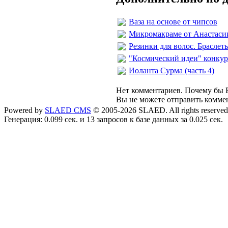
Ваза на основе от чипсов
Микромакраме от Анастасии
Резинки для волос. Брасле
"Космический идеи" конкур
Иоланта Сурма (часть 4)
Нет комментариев. Почему бы В
Вы не можете отправить комме
Powered by
SLAED CMS
© 2005-2026 SLAED. All rights reserved
Генерация: 0.099 сек. и 13 запросов к базе данных за 0.025 сек.