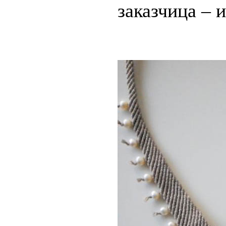
заказчица –