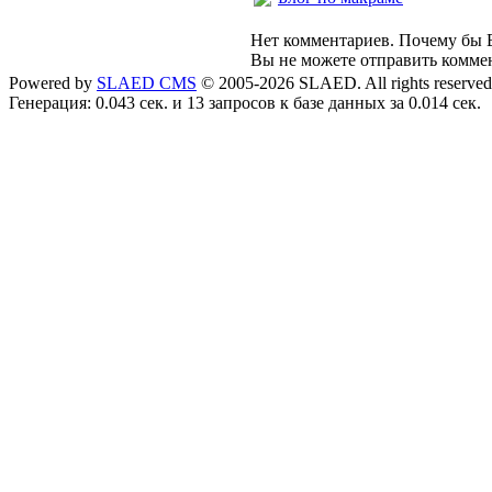
Нет комментариев. Почему бы В
Вы не можете отправить комме
Powered by
SLAED CMS
© 2005-2026 SLAED. All rights reserved
Генерация: 0.043 сек. и 13 запросов к базе данных за 0.014 сек.