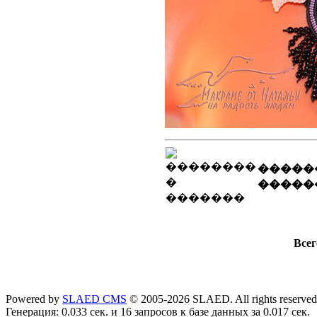
�����
�����
Всег
Powered by
SLAED CMS
© 2005-2026 SLAED. All rights reserved
Генерация: 0.033 сек. и 16 запросов к базе данных за 0.017 сек.