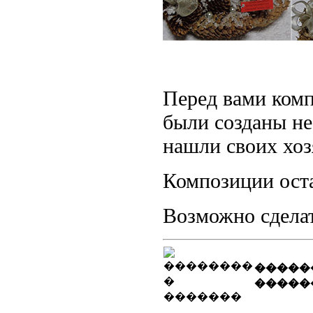
Перед вами комп
были созданы не
нашли своих хоз
Композиции ост
Возможно сдела
�����
�����