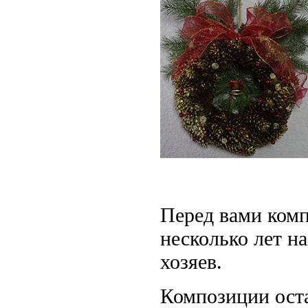
Перед вами ком
несколько лет н
хозяев.
Композиции ост