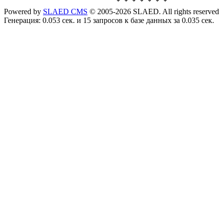
Powered by
SLAED CMS
© 2005-2026 SLAED. All rights reserved
Генерация: 0.053 сек. и 15 запросов к базе данных за 0.035 сек.