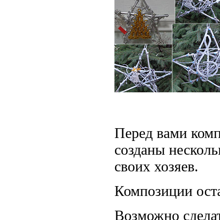
Перед вами комп
созданы несколь
своих хозяев.
Композиции ост
Возможно сдела