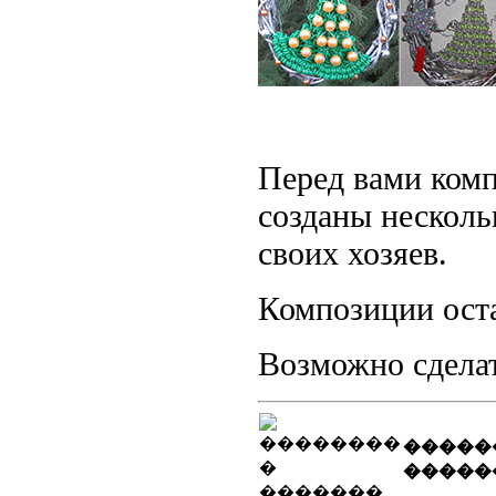
Перед вами комп
созданы несколь
своих хозяев.
Композиции ост
Возможно сдела
�����
�����