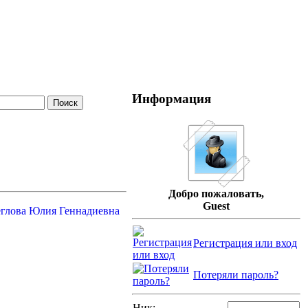
Информация
Добро пожаловать,
Guest
Регистрация или вход
Потеряли пароль?
Ник: