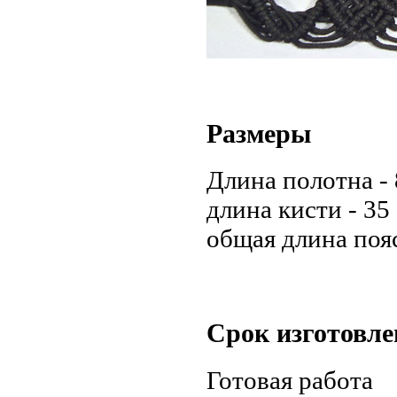
Размеры
Длина полотна - 
длина кисти - 35 
общая длина пояс
Срок изготовле
Готовая работа