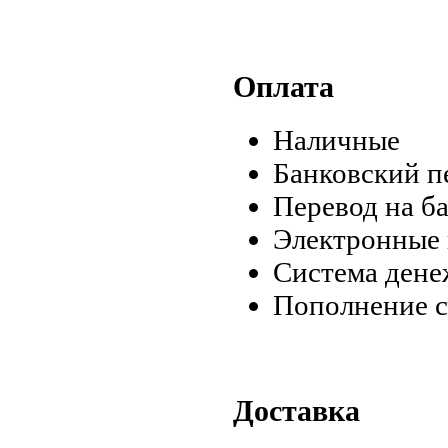
Оплата
Наличные
Банковский пе
Перевод на б
Электронные 
Система дене
Пополнение с
Доставка