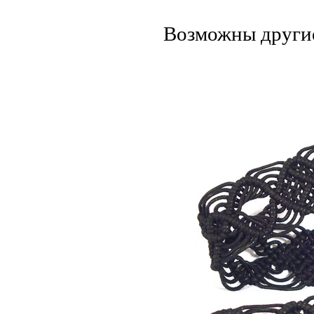
Возможны другие