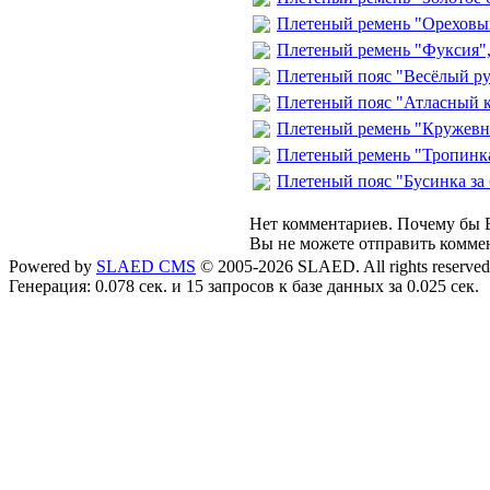
Плетеный ремень "Ореховы
Плетеный ремень "Фуксия"
Плетеный пояс "Весёлый ру
Плетеный пояс "Атласный 
Плетеный ремень "Кружевно
Плетеный ремень "Тропинка
Плетеный пояс "Бусинка за 
Нет комментариев. Почему бы В
Вы не можете отправить комме
Powered by
SLAED CMS
© 2005-2026 SLAED. All rights reserved
Генерация: 0.078 сек. и 15 запросов к базе данных за 0.025 сек.