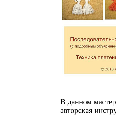
В данном
мастер
авторская инстр