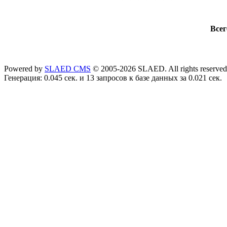
Всег
Powered by
SLAED CMS
© 2005-2026 SLAED. All rights reserved
Генерация: 0.045 сек. и 13 запросов к базе данных за 0.021 сек.