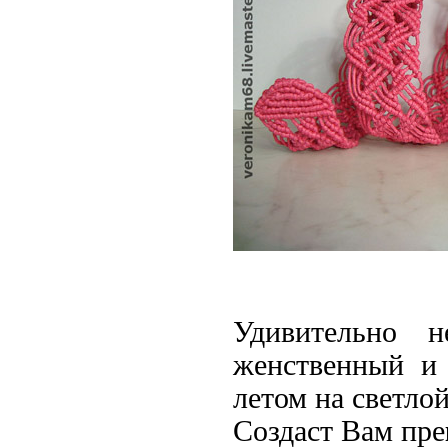
Удивительно 
женственный и 
летом на светло
Создаст Вам пре