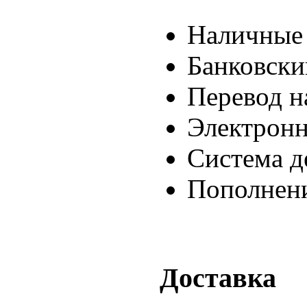
Наличные
Банковски
Перевод н
Электронн
Система д
Пополнени
Доставка