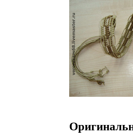
Оригинальн