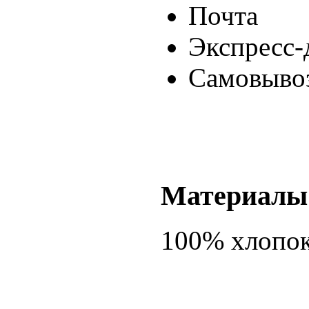
Почта
Экспресс-
Самовывоз
Материалы
100% хлопо