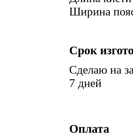
Ширина пояса
Срок изгот
Сделаю на з
7 дней
Оплата