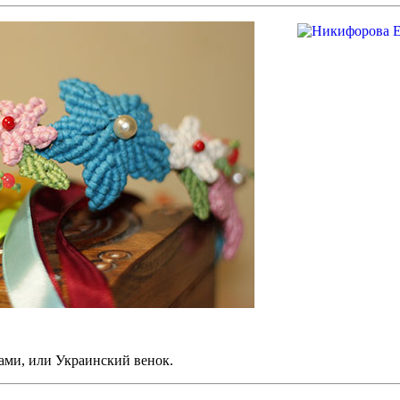
тами, или Украинский венок.