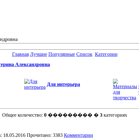
андровна
Главная
Лучшие
Популярные
Список
Категории
ерина Александровна
Для интерьера
Общее количество:
0
��������� �
3
категориях
: 18.05.2016 Прочитано: 3383
Комментарии