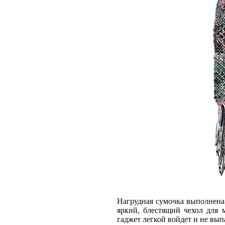
Нагрудная сумочка выполнена
яркий, блестящий чехол для 
гаджет легкой войдет и не вып