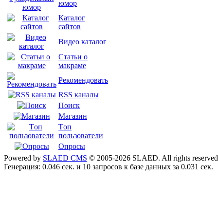
юмор
Каталог
сайтов
Видео каталог
Статьи о
макраме
Рекомендовать
RSS каналы
Поиск
Магазин
Tоп
пользователи
Опросы
Powered by
SLAED CMS
© 2005-2026 SLAED. All rights reserved
Генерация: 0.046 сек. и 10 запросов к базе данных за 0.031 сек.