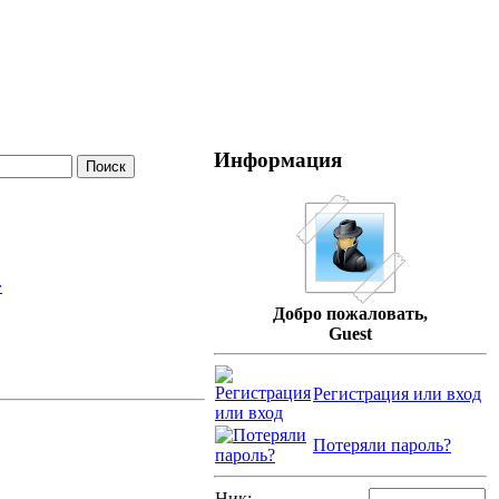
Информация
�
Добро пожаловать,
Guest
Регистрация или вход
Потеряли пароль?
Ник: