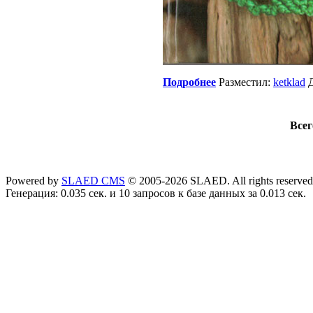
Подробнее
Разместил:
ketklad
Д
Всег
Powered by
SLAED CMS
© 2005-2026 SLAED. All rights reserved
Генерация: 0.035 сек. и 10 запросов к базе данных за 0.013 сек.