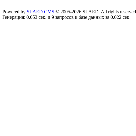
Powered by
SLAED CMS
© 2005-2026 SLAED. All rights reserved
Генерация: 0.053 сек. и 9 запросов к базе данных за 0.022 сек.