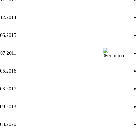
.12.2014
.06.2015
.07.2011
.05.2016
.03.2017
.09.2013
.08.2020