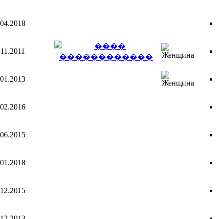
.04.2018
.11.2011
.01.2013
.02.2016
.06.2015
.01.2018
.12.2015
.12.2013