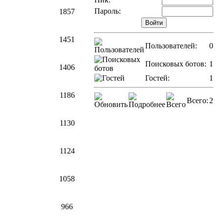
Пароль:
1857
1451
Пользователей:
0
Поисковых ботов:
1
1406
Гостей:
1
1186
Всего:
2
1130
1124
1058
966