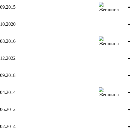
.09.2015
.10.2020
.08.2016
.12.2022
.09.2018
.04.2014
.06.2012
.02.2014