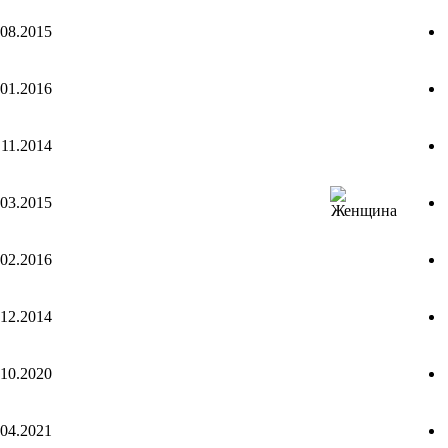
.08.2015
.01.2016
.11.2014
.03.2015
.02.2016
.12.2014
.10.2020
.04.2021