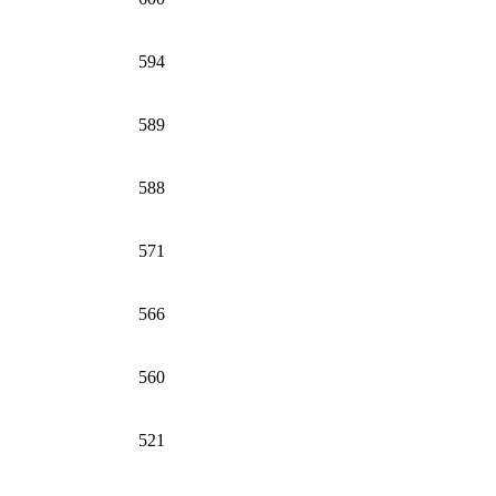
594
589
588
571
566
560
521