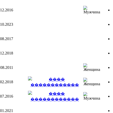
.12.2016
.10.2023
.08.2017
.12.2018
.08.2011
.02.2018
.07.2016
.01.2021