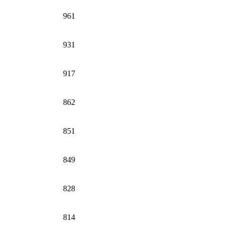
961
931
917
862
851
849
828
814