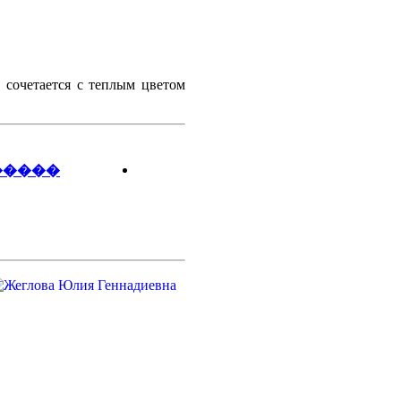
 сочетается с теплым цветом
�����