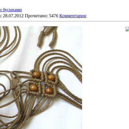
и бусинами
: 28.07.2012 Прочитано: 5476
Комментарии