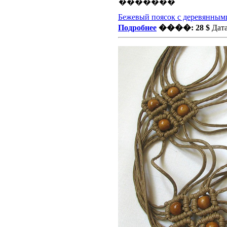
Бежевый поясок с деревянным
Подробнее
����: 28 $
Дата