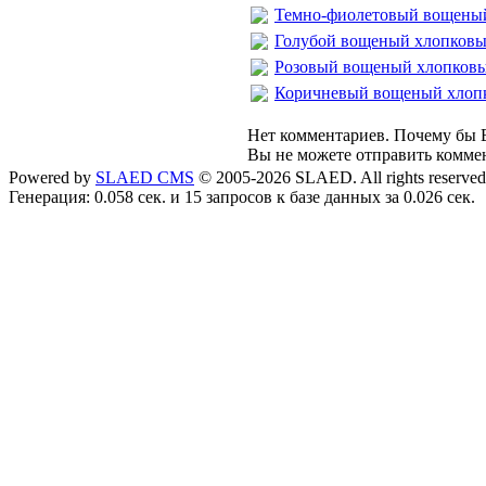
Темно-фиолетовый вощеный
Голубой вощеный хлопковы
Розовый вощеный хлопковы
Коричневый вощеный хлоп
Нет комментариев. Почему бы В
Вы не можете отправить комме
Powered by
SLAED CMS
© 2005-2026 SLAED. All rights reserved
Генерация: 0.058 сек. и 15 запросов к базе данных за 0.026 сек.