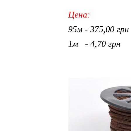
Цена:
95м - 375,00 грн
1м - 4,70 грн