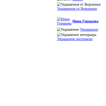
Украшения от Вероники
Нина Горькова
Украшение
Украшение интерьера