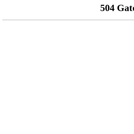
504 Gat