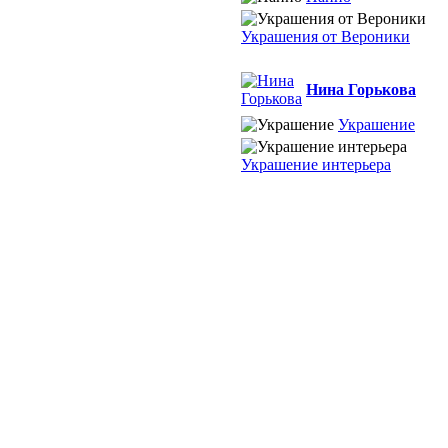
Украшения от Вероники
Нина Горькова
Украшение
Украшение интерьера