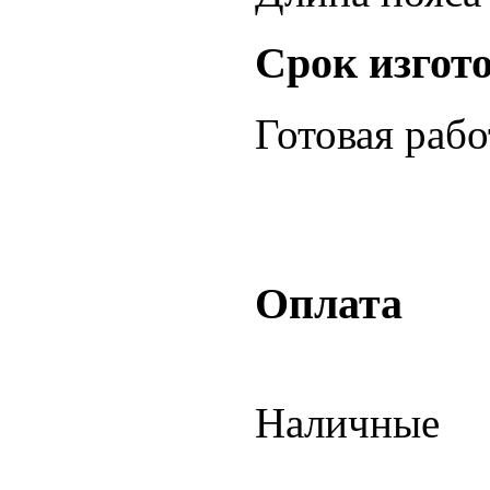
Срок изгот
Готовая раб
Оплата
Наличные