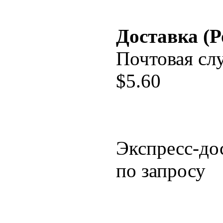
Доставка (Р
Почтовая сл
$
5.60
Экспресс-до
по запросу