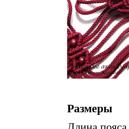
Размеры
Длина пояса 