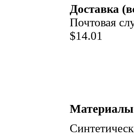
Доставка (в
Почтовая сл
$
14.01
Материалы
Синтетическ