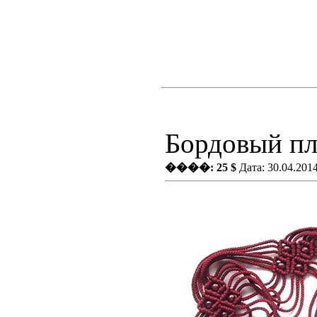
Бордовый пл
����: 25 $
Дата: 30.04.201