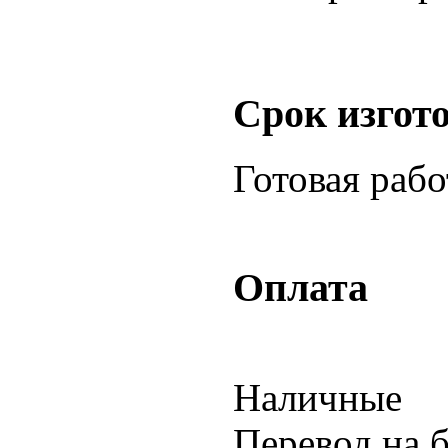
Срок изгот
Готовая раб
Оплата
Наличные
Перевод на 