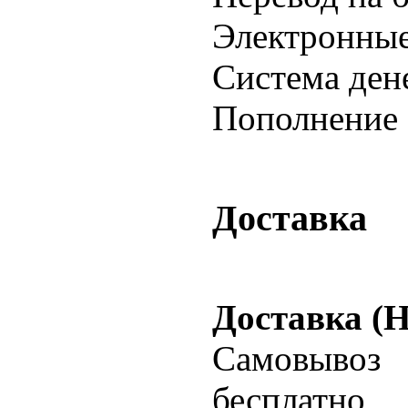
Электронные
Система ден
Пополнение 
Доставка
Доставка (
Самовывоз
бесплатно