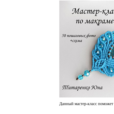
Данный мастер-класс поможет 