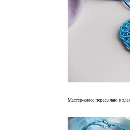
Мастер-класс пересылаю в эле