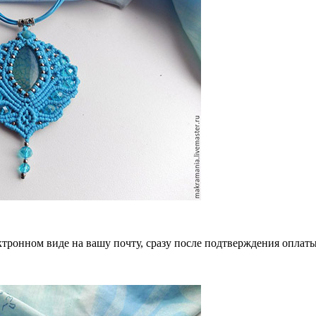
ктронном виде на вашу почту, сразу после подтверждения оплаты