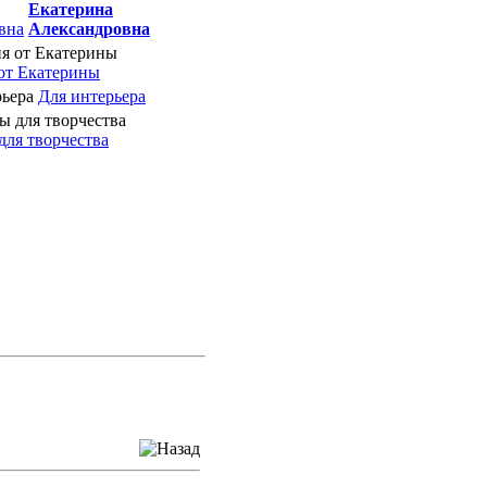
Екатерина
Александровна
от Екатерины
Для интерьера
для творчества