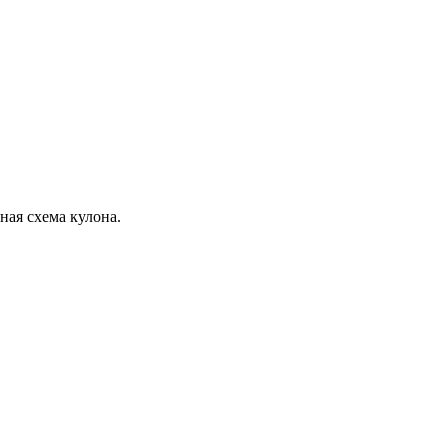
ная схема кулона.