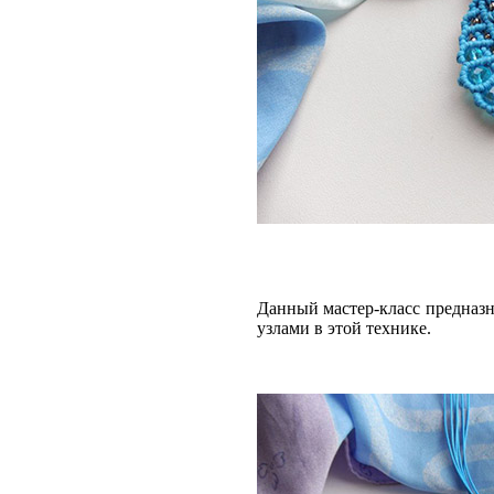
Данный мастер-класс предназн
узлами в этой технике.