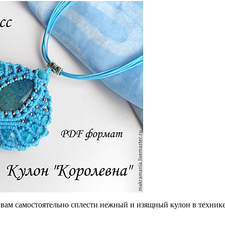
вам самостоятельно сплести нежный и изящный кулон в технике