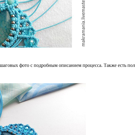
ошаговых фото с подробным описанием процесса. Также есть пол