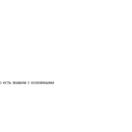
о есть знаком с основными