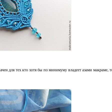
ачен для тех кто хотя бы по минимуму владеет азами макраме, т