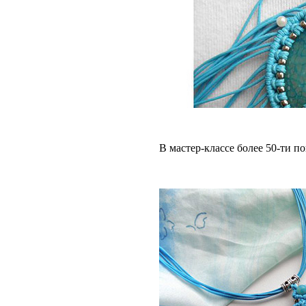
В мастер-классе более 50-ти п