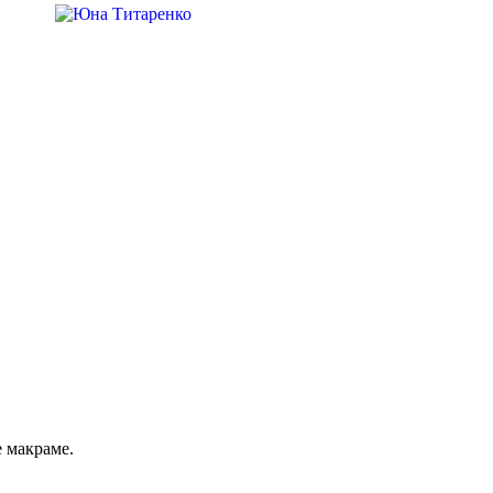
 макраме.