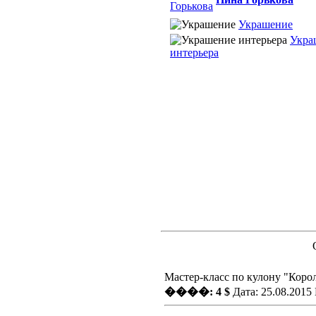
Украшение
Укра
интерьера
Мастер-класс по кулону "Коро
����: 4 $
Дата: 25.08.2015