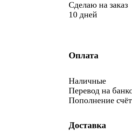
Сделаю на заказ
10 дней
Оплата
Наличные
Перевод на банк
Пополнение счёт
Доставка