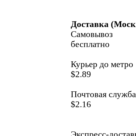
Доставка (Моск
Самовывоз
бесплатно
Курьер до метро
$
2.89
Почтовая служба
$
2.16
Экспресс-достав