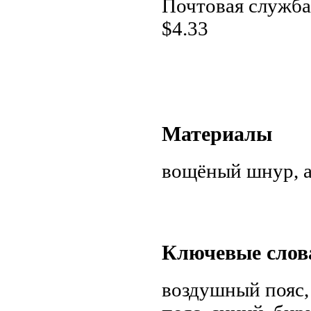
Почтовая служба
$
4.33
Материалы
вощёный шнур, 
Ключевые слов
воздушный пояс,