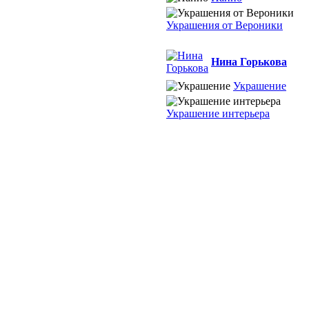
Украшения от Вероники
Нина Горькова
Украшение
Украшение интерьера