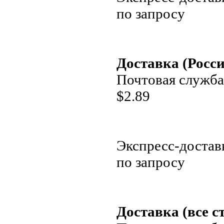
по запросу
Доставка (Росси
Почтовая служба
$
2.89
Экспресс-достав
по запросу
Доставка (все с