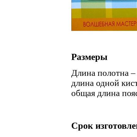
Размеры
Длина полотна – 
длина одной кист
общая длина пояс
Срок изготовле