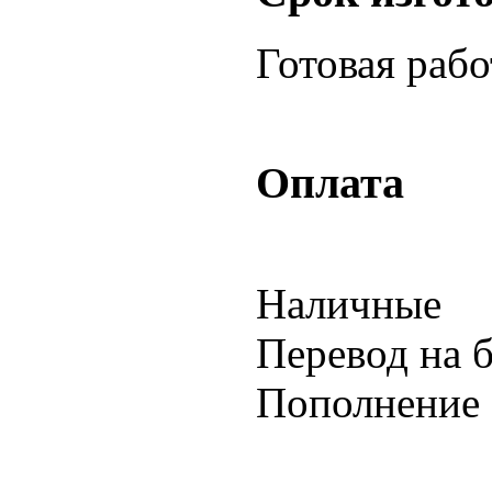
Готовая раб
Оплата
Наличные
Перевод на 
Пополнение 