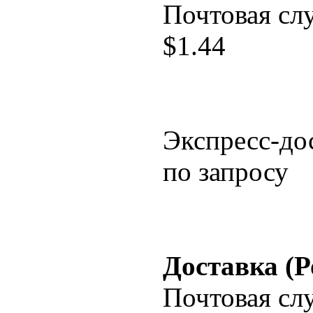
Почтовая сл
$
1.44
Экспресс-до
по запросу
Доставка (Р
Почтовая сл