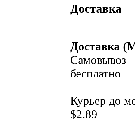
Доставка
Доставка (
Самовывоз
бесплатно
Курьер до м
$
2.89