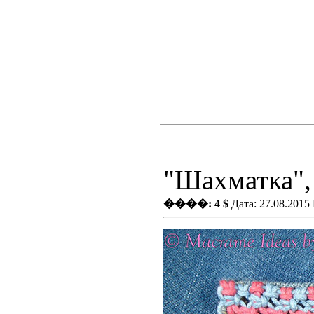
"Шахматка",
����: 4 $
Дата: 27.08.2015