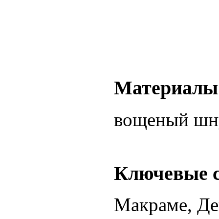
Материалы
вощеный шн
Ключевые 
Макраме, Де