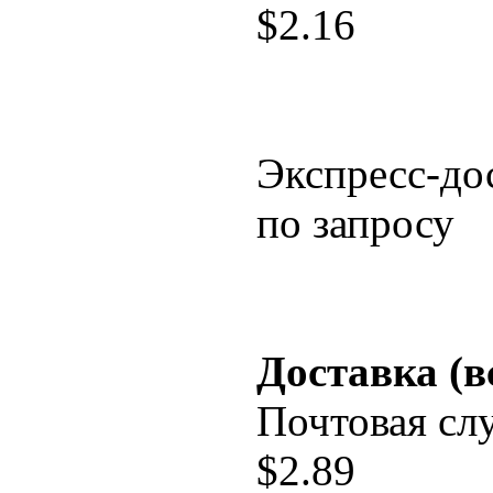
$
2.16
Экспресс-до
по запросу
Доставка (в
Почтовая сл
$
2.89