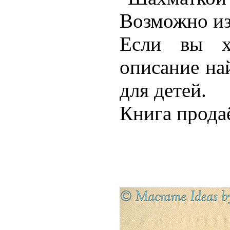
Возможно из
Если вы хо
описание на
для детей.
Книга продаё